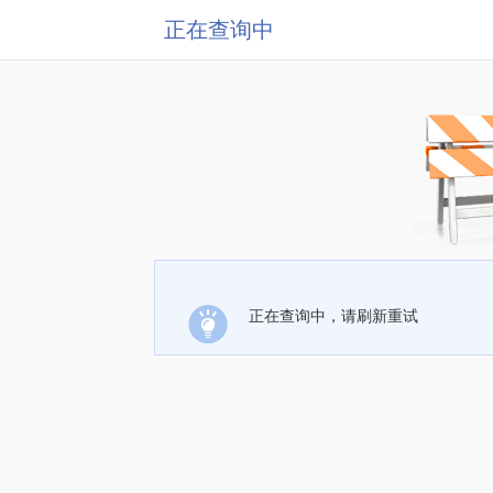
正在查询中
正在查询中，请刷新重试