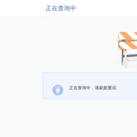
正在查询中
正在查询中，请刷新重试