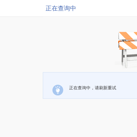
正在查询中
正在查询中，请刷新重试