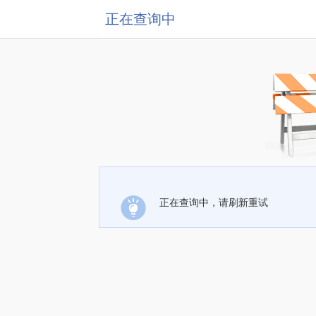
正在查询中
正在查询中，请刷新重试