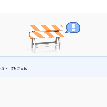
查询中，请刷新重试