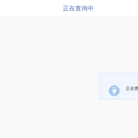
正在查询中
正在