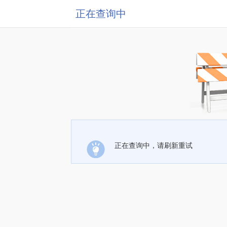
正在查询中
正在查询中，请刷新重试