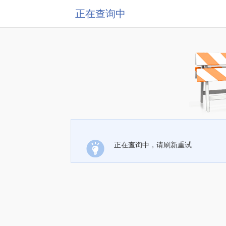
正在查询中
正在查询中，请刷新重试