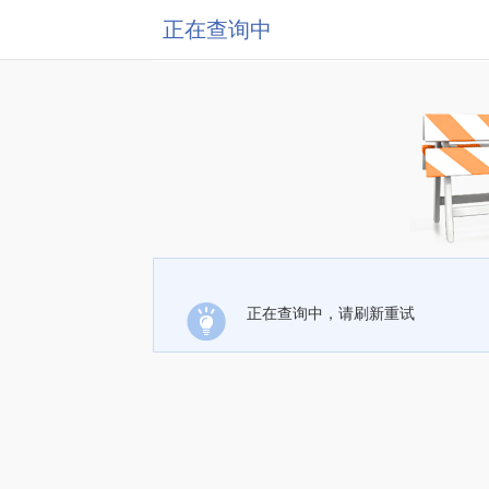
正在查询中
正在查询中，请刷新重试