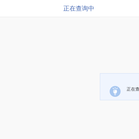
正在查询中
正在