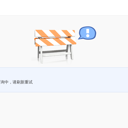
查询中，请刷新重试