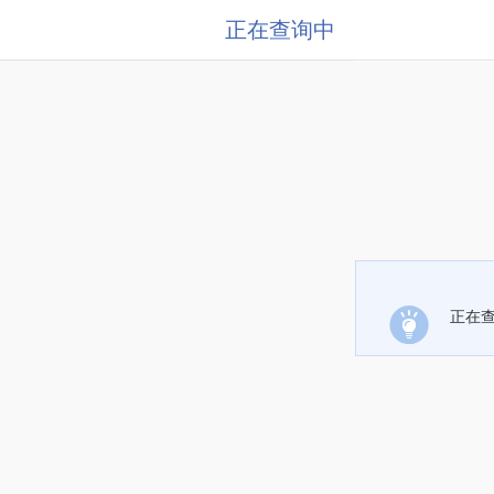
正在查询中
正在