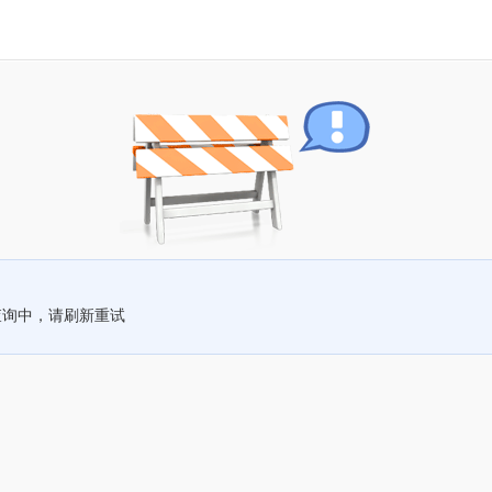
查询中，请刷新重试