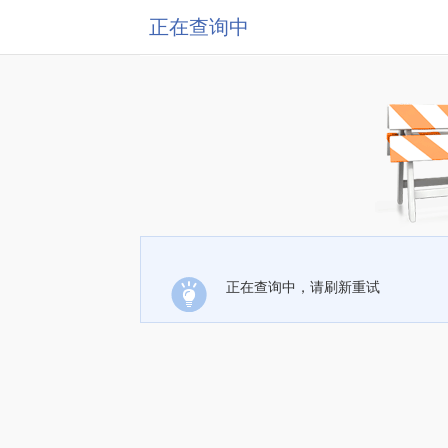
正在查询中
正在查询中，请刷新重试