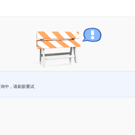
查询中，请刷新重试