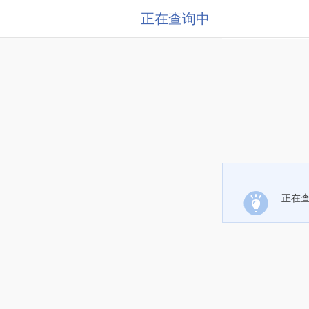
正在查询中
正在