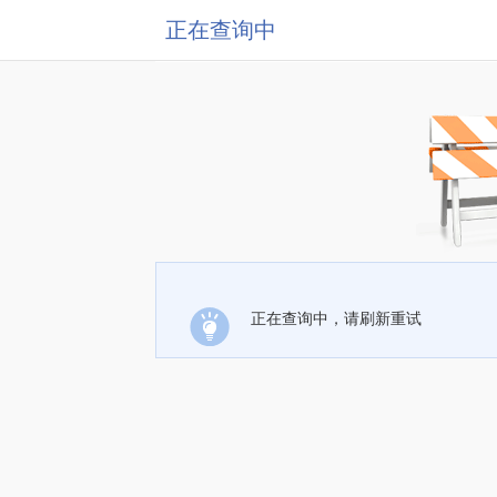
正在查询中
正在查询中，请刷新重试