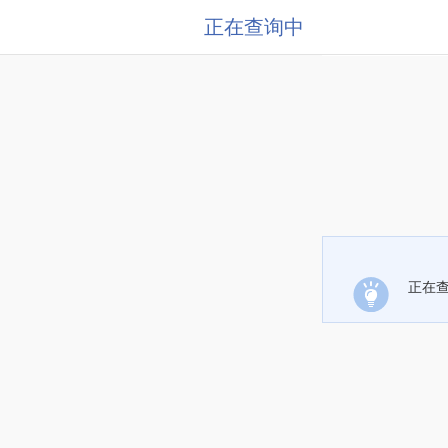
正在查询中
正在