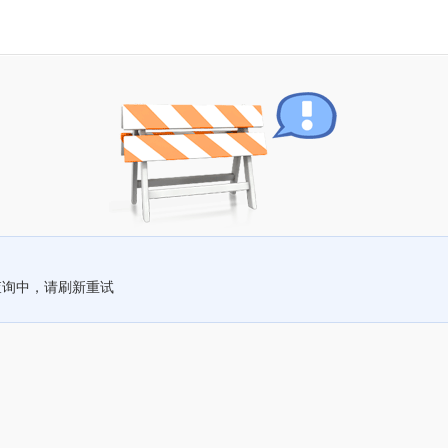
查询中，请刷新重试